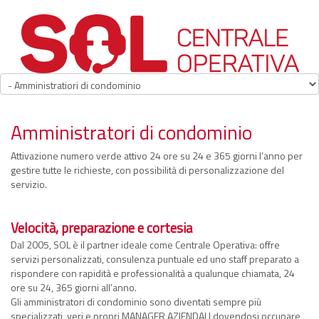
Amministratori di condominio
Attivazione numero verde attivo 24 ore su 24 e 365 giorni l’anno per
gestire tutte le richieste, con possibilità di personalizzazione del
servizio.
Velocità, preparazione e cortesia
Dal 2005, SOL è il partner ideale come Centrale Operativa: offre
servizi personalizzati, consulenza puntuale ed uno staff preparato a
rispondere con rapidità e professionalità a qualunque chiamata, 24
ore su 24, 365 giorni all’anno.
Gli amministratori di condominio sono diventati sempre più
specializzati, veri e propri MANAGER AZIENDALI dovendosi occupare