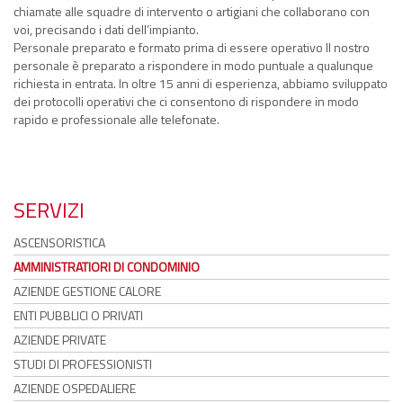
chiamate alle squadre di intervento o artigiani che collaborano con
voi, precisando i dati dell’impianto.
Personale preparato e formato prima di essere operativo Il nostro
personale è preparato a rispondere in modo puntuale a qualunque
richiesta in entrata. In oltre 15 anni di esperienza, abbiamo sviluppato
dei protocolli operativi che ci consentono di rispondere in modo
rapido e professionale alle telefonate.
SERVIZI
ASCENSORISTICA
AMMINISTRATIORI DI CONDOMINIO
AZIENDE GESTIONE CALORE
ENTI PUBBLICI O PRIVATI
AZIENDE PRIVATE
STUDI DI PROFESSIONISTI
AZIENDE OSPEDALIERE