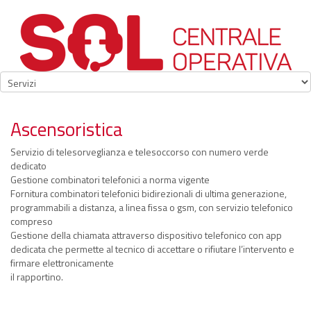
Ascensoristica
Servizio di telesorveglianza e telesoccorso con numero verde
dedicato
Gestione combinatori telefonici a norma vigente
Fornitura combinatori telefonici bidirezionali di ultima generazione,
programmabili a distanza, a linea fissa o gsm, con servizio telefonico
compreso
Gestione della chiamata attraverso dispositivo telefonico con app
dedicata che permette al tecnico di accettare o rifiutare l’intervento e
firmare elettronicamente
il rapportino.